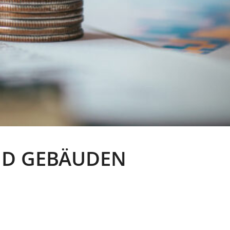
ND GEBÄUDEN