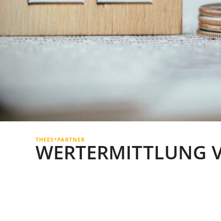
+
THEES
PARTNER
WERTERMITTLUNG 