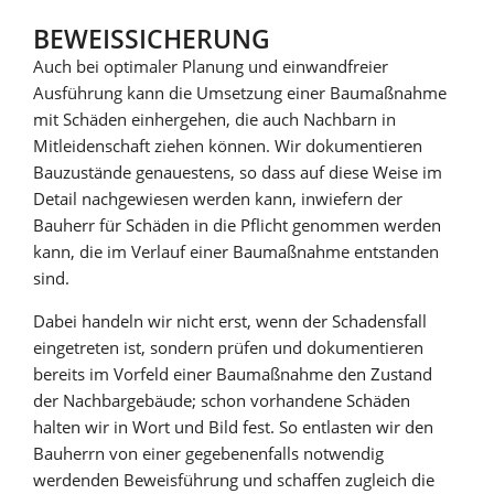
BEWEISSICHERUNG
Auch bei optimaler Planung und einwandfreier
Ausführung kann die Umsetzung einer Bau­maßnahme
mit Schäden einhergehen, die auch Nachbarn in
Mitleidenschaft ziehen können. Wir dokumentieren
Bauzustände genauestens, so dass auf diese Weise im
Detail nachgewiesen werden kann, inwiefern der
Bauherr für Schäden in die Pflicht genommen werden
kann, die im Verlauf einer Baumaßnahme entstanden
sind.
Dabei handeln wir nicht erst, wenn der Schadensfall
eingetreten ist, sondern prüfen und dokumentieren
bereits im Vorfeld einer Bau­maßnahme den Zustand
der Nachbargebäude; schon vorhandene Schäden
halten wir in Wort und Bild fest. So entlasten wir den
Bauherrn von einer gegebenenfalls notwendig
werdenden Beweisführung und schaffen zugleich die