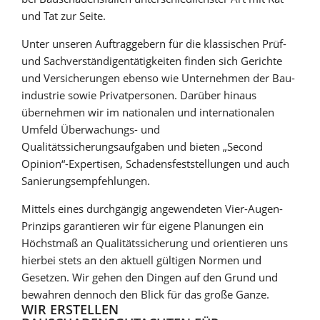
und Tat zur Seite.
Unter unseren Auftraggebern für die klassischen Prüf-
und Sachverständigentätigkeiten finden sich Gerichte
und Versicherungen ebenso wie Unternehmen der Bau­
industrie sowie Privatpersonen. Darüber hinaus
übernehmen wir im nationalen und internationalen
Umfeld Überwachungs- und
Qualitätssicherungsaufgaben und bieten „Second
Opinion“-Expertisen, Schadensfeststellungen und auch
Sanierungsempfehlungen.
Mittels eines durchgängig angewendeten Vier-Augen-
Prinzips garantieren wir für eigene Planungen ein
Höchstmaß an Qualitätssicherung und orientieren uns
hierbei stets an den aktuell gültigen Normen und
Gesetzen. Wir gehen den Dingen auf den Grund und
bewahren dennoch den Blick für das große Ganze.
WIR ERSTELLEN